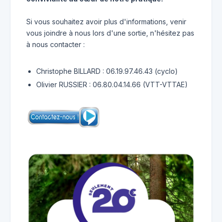
Si vous souhaitez avoir plus d'informations, venir
vous joindre à nous lors d'une sortie, n'hésitez pas
à nous contacter :
Christophe BILLARD : 06.19.97.46.43 (cyclo)
Olivier RUSSIER : 06.80.04.14.66 (VTT-VTTAE)