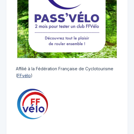
Affilié à la Fédération Française de Cyclotourisme
(
FFvélo
)