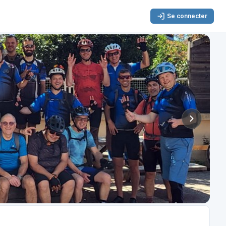
Se connecter