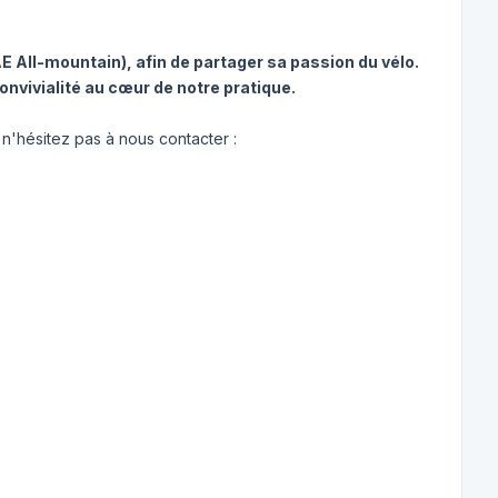
E All-mountain), afin de partager sa passion du vélo.
convivialité au cœur de notre pratique.
 n'hésitez pas à nous contacter :