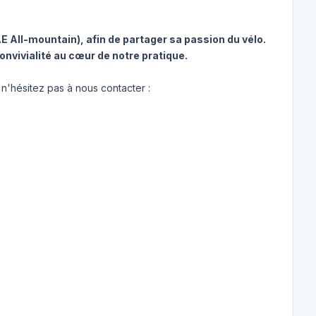
E All-mountain), afin de partager sa passion du vélo.
convivialité au cœur de notre pratique.
 n'hésitez pas à nous contacter :