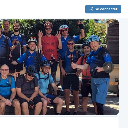
Se connecter