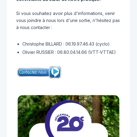
Si vous souhaitez avoir plus d'informations, venir
vous joindre à nous lors d'une sortie, n'hésitez pas
à nous contacter :
Christophe BILLARD : 06.19.97.46.43 (cyclo)
Olivier RUSSIER : 06.80.04.14.66 (VTT-VTTAE)