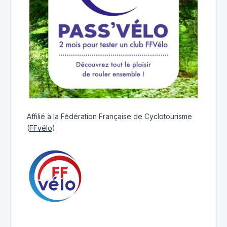
Affilié à la Fédération Française de Cyclotourisme
(
FFvélo
)