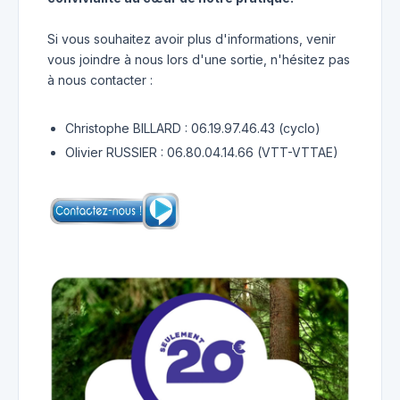
Si vous souhaitez avoir plus d'informations, venir
vous joindre à nous lors d'une sortie, n'hésitez pas
à nous contacter :
Christophe BILLARD : 06.19.97.46.43 (cyclo)
Olivier RUSSIER : 06.80.04.14.66 (VTT-VTTAE)