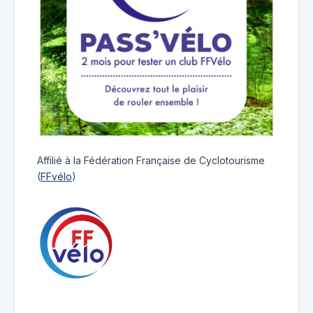
Affilié à la Fédération Française de Cyclotourisme
(
FFvélo
)