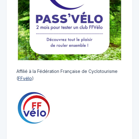
Affilié à la Fédération Française de Cyclotourisme
(
FFvélo
)