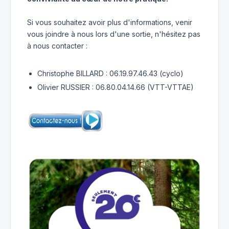
Si vous souhaitez avoir plus d'informations, venir
vous joindre à nous lors d'une sortie, n'hésitez pas
à nous contacter :
Christophe BILLARD : 06.19.97.46.43 (cyclo)
Olivier RUSSIER : 06.80.04.14.66 (VTT-VTTAE)