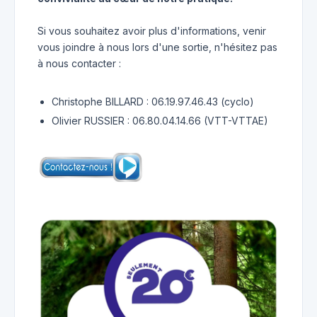
Si vous souhaitez avoir plus d'informations, venir
vous joindre à nous lors d'une sortie, n'hésitez pas
à nous contacter :
Christophe BILLARD : 06.19.97.46.43 (cyclo)
Olivier RUSSIER : 06.80.04.14.66 (VTT-VTTAE)