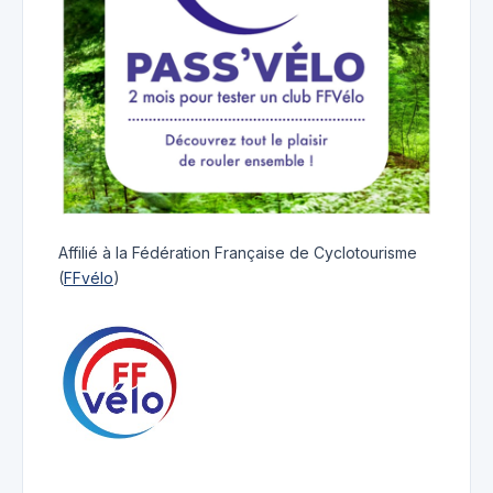
Affilié à la Fédération Française de Cyclotourisme
(
FFvélo
)